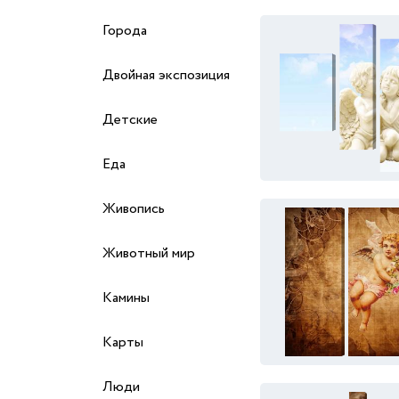
Города
Двойная экспозиция
Детские
Еда
Живопись
Животный мир
Камины
Карты
Люди