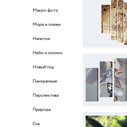
Макро фото
Моря и пляжи
Напитки
Небо и космос
Новый год
Панорамные
Перспектива
Природа
Спа