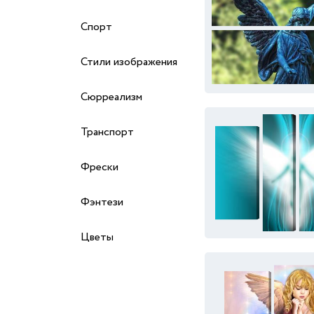
Спорт
Стили изображения
Сюрреализм
Транспорт
Фрески
Фэнтези
Цветы